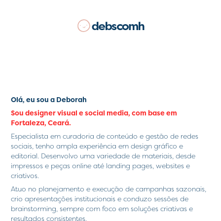
Olá, eu sou a Deborah
Sou designer visual e social media, com base em
Fortaleza, Ceará.
Especialista em curadoria de conteúdo e gestão de redes
sociais, tenho ampla experiência em design gráfico e
editorial. Desenvolvo uma variedade de materiais, desde
impressos e peças online até landing pages, websites e
criativos.
Atuo no planejamento e execução de campanhas sazonais,
crio apresentações institucionais e conduzo sessões de
brainstorming, sempre com foco em soluções criativas e
resultados consistentes.