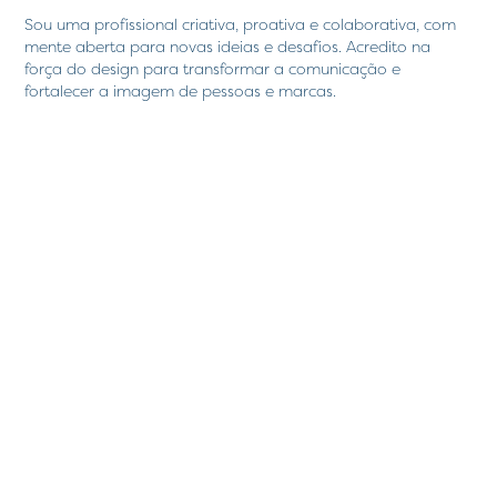
Sou uma profissional criativa, proativa e colaborativa, com
mente aberta para novas ideias e desafios. Acredito na
força do design para transformar a comunicação e
fortalecer a imagem de pessoas e marcas.