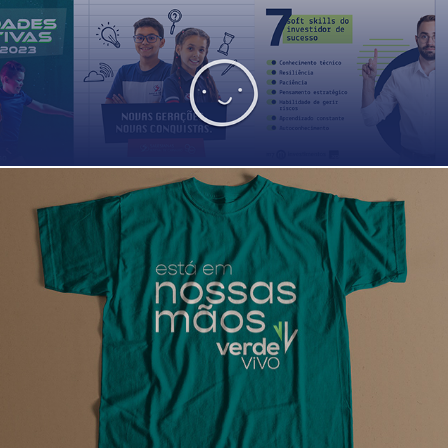
Verde Vivo